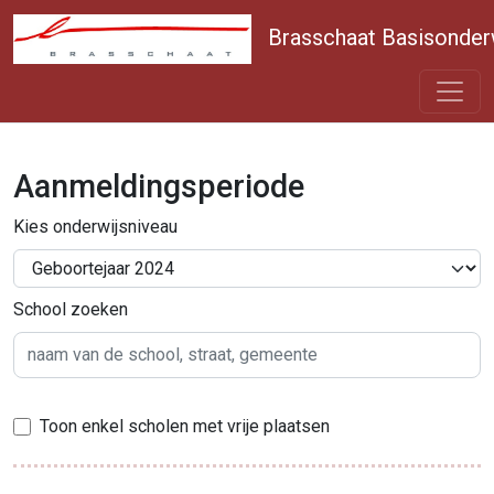
Brasschaat Basisonder
Aanmeldingsperiode
Kies onderwijsniveau
School zoeken
Toon enkel scholen met vrije plaatsen