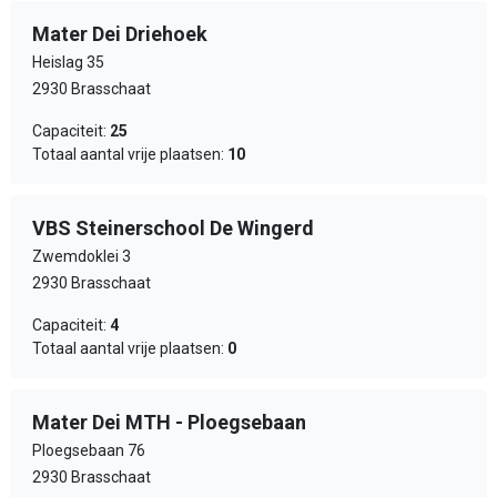
Mater Dei Driehoek
Heislag 35
2930 Brasschaat
Capaciteit:
25
Totaal aantal vrije plaatsen:
10
VBS Steinerschool De Wingerd
Zwemdoklei 3
2930 Brasschaat
Capaciteit:
4
Totaal aantal vrije plaatsen:
0
Mater Dei MTH - Ploegsebaan
Ploegsebaan 76
2930 Brasschaat