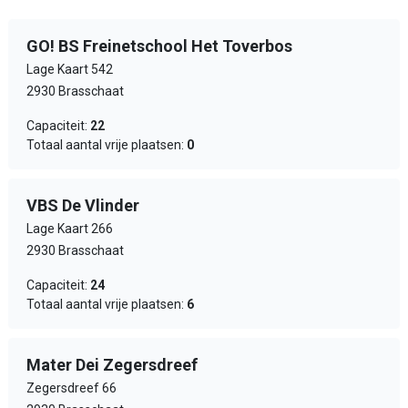
GO! BS Freinetschool Het Toverbos
Lage Kaart 542
2930 Brasschaat
Capaciteit:
22
Totaal aantal vrije plaatsen:
0
VBS De Vlinder
Lage Kaart 266
2930 Brasschaat
Capaciteit:
24
Totaal aantal vrije plaatsen:
6
Mater Dei Zegersdreef
Zegersdreef 66